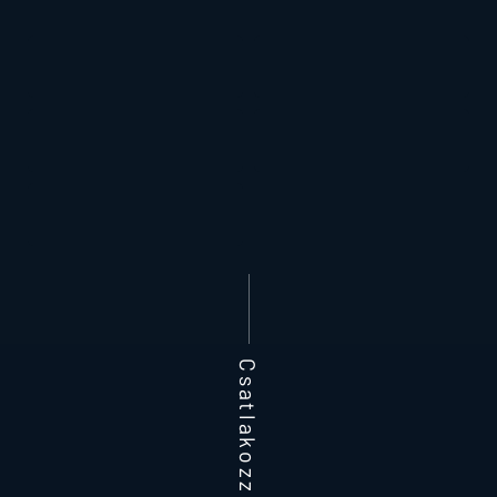
Csatlakozz