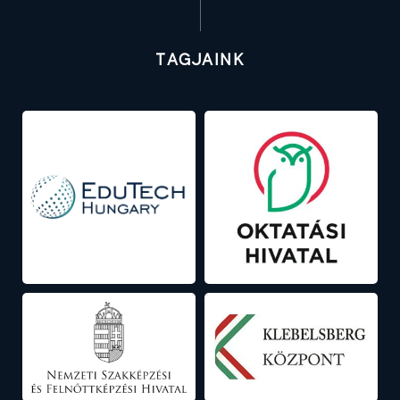
Tagjaink