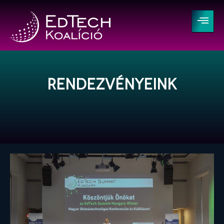
RENDEZVÉNYEINK